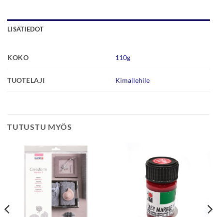
LISÄTIEDOT
KOKO
110g
TUOTELAJI
Kimallehile
TUTUSTU MYÖS