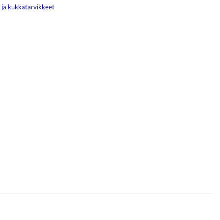
 ja kukkatarvikkeet