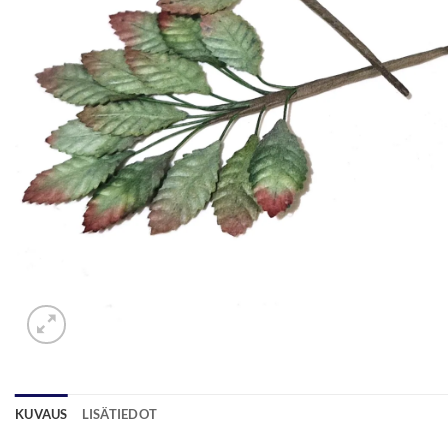
KUVAUS
LISÄTIEDOT