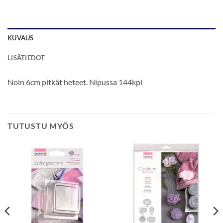
KUVAUS
LISÄTIEDOT
Noin 6cm pitkät heteet. Nipussa 144kpl
TUTUSTU MYÖS