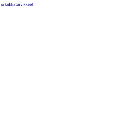
 ja kukkatarvikkeet