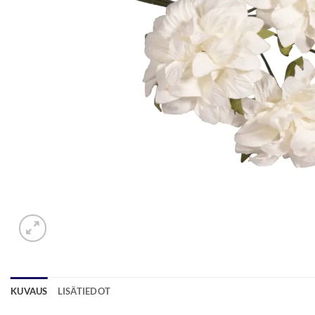
KUVAUS
LISÄTIEDOT