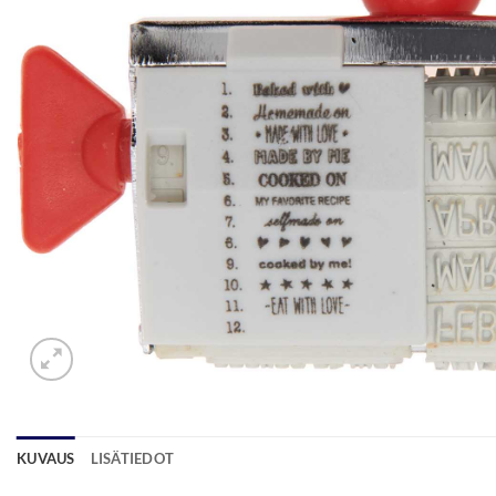
KUVAUS
LISÄTIEDOT