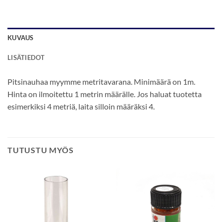
KUVAUS
LISÄTIEDOT
Pitsinauhaa myymme metritavarana. Minimäärä on 1m.
Hinta on ilmoitettu 1 metrin määrälle. Jos haluat tuotetta
esimerkiksi 4 metriä, laita silloin määräksi 4.
TUTUSTU MYÖS