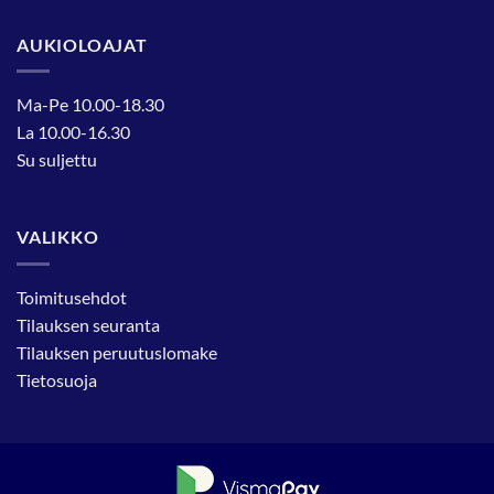
AUKIOLOAJAT
Ma-Pe 10.00-18.30
La 10.00-16.30
Su suljettu
VALIKKO
Toimitusehdot
Tilauksen seuranta
Tilauksen peruutuslomake
Tietosuoja