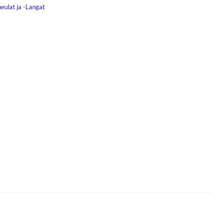
eulat ja -Langat