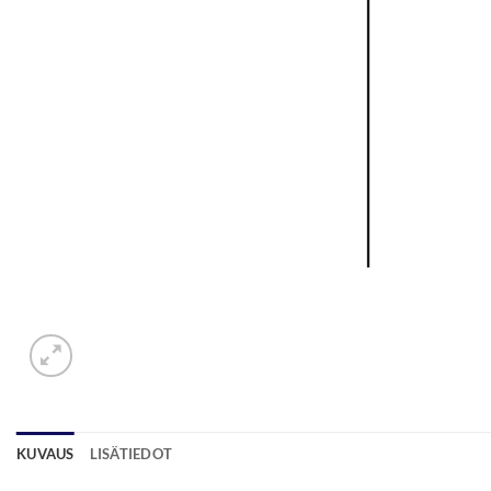
KUVAUS
LISÄTIEDOT