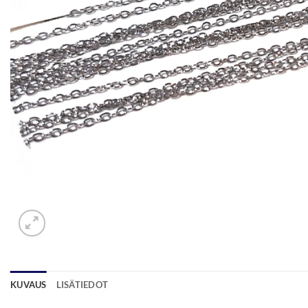
KUVAUS
LISÄTIEDOT