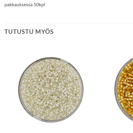
pakkauksessa 50kpl
TUTUSTU MYÖS