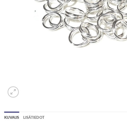
KUVAUS
LISÄTIEDOT