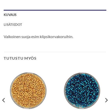
KUVAUS
LISÄTIEDOT
Valkoinen suoja esim klipsikorvakoruihin.
TUTUSTU MYÖS