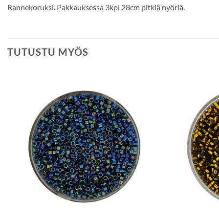
Rannekoruksi. Pakkauksessa 3kpl 28cm pitkiä nyöriä.
TUTUSTU MYÖS