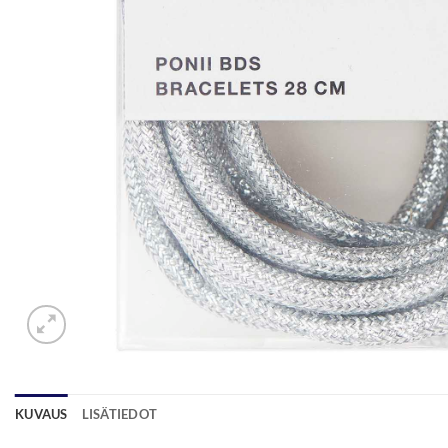
KUVAUS
LISÄTIEDOT