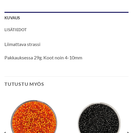
KUVAUS
LISÄTIEDOT
Liimattava strassi
Pakkauksessa 29g. Koot noin 4-10mm
TUTUSTU MYÖS