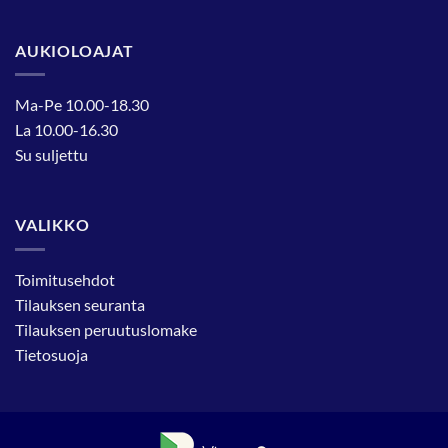
AUKIOLOAJAT
Ma-Pe 10.00-18.30
La 10.00-16.30
Su suljettu
VALIKKO
Toimitusehdot
Tilauksen seuranta
Tilauksen peruutuslomake
Tietosuoja