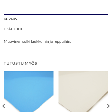
KUVAUS
LISÄTIEDOT
Muovinen solki laukkuihin ja reppuihin.
TUTUSTU MYÖS