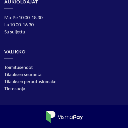
AUKIOLOAJAT
Ma-Pe 10.00-18.30
La 10.00-16.30
Su suljettu
VALIKKO
Toimitusehdot
Tilauksen seuranta
Tilauksen peruutuslomake
Tietosuoja