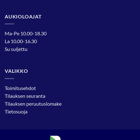
AUKIOLOAJAT
Ma-Pe 10.00-18.30
La 10.00-16.30
Su suljettu
VALIKKO
Toimitusehdot
Tilauksen seuranta
Tilauksen peruutuslomake
Tietosuoja