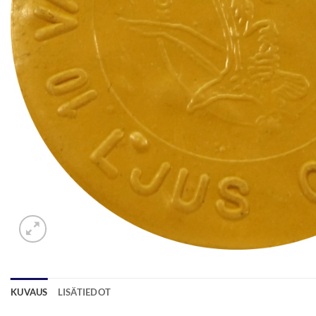
KUVAUS
LISÄTIEDOT