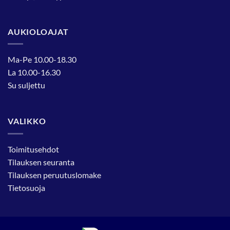
AUKIOLOAJAT
Ma-Pe 10.00-18.30
La 10.00-16.30
Su suljettu
VALIKKO
Toimitusehdot
Tilauksen seuranta
Tilauksen peruutuslomake
Tietosuoja