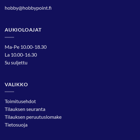
hobby@hobbypoint.fi
AUKIOLOAJAT
Ma-Pe 10.00-18.30
La 10.00-16.30
Su suljettu
VALIKKO
Toimitusehdot
Tilauksen seuranta
Tilauksen peruutuslomake
Tietosuoja