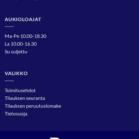
AUKIOLOAJAT
Ma-Pe 10.00-18.30
La 10.00-16.30
Su suljettu
VALIKKO
Toimitusehdot
Tilauksen seuranta
Tilauksen peruutuslomake
Tietosuoja