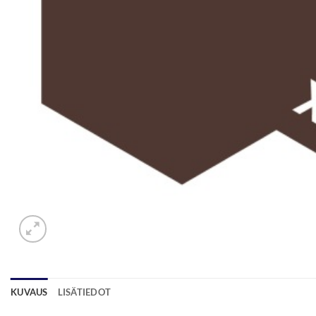
KUVAUS
LISÄTIEDOT