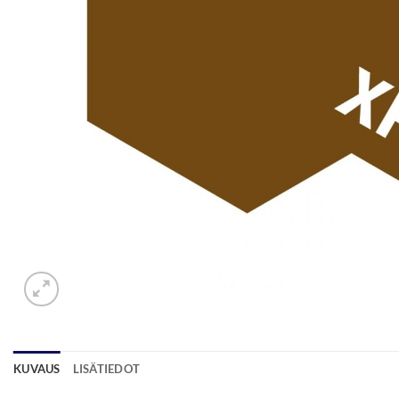
KUVAUS
LISÄTIEDOT