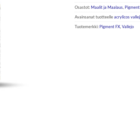
Osastot:
Maalit ja Maalaus
,
Pigment
Avainsanat tuotteelle
acrylicos valle
Tuotemerkki:
Pigment FX
,
Vallejo