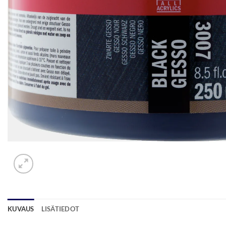
KUVAUS
LISÄTIEDOT