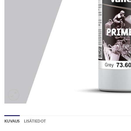
KUVAUS
LISÄTIEDOT