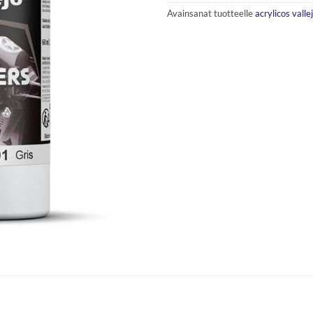
Avainsanat tuotteelle
acrylicos valle