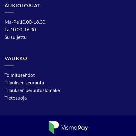
AUKIOLOAJAT
Ma-Pe 10.00-18.30
La 10.00-16.30
Su suljettu
VALIKKO
Toimitusehdot
Tilauksen seuranta
Tilauksen peruutuslomake
Tietosuoja