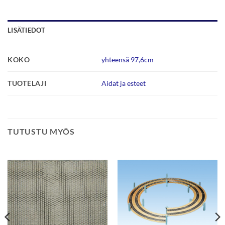
LISÄTIEDOT
KOKO
yhteensä 97,6cm
TUOTELAJI
Aidat ja esteet
TUTUSTU MYÖS