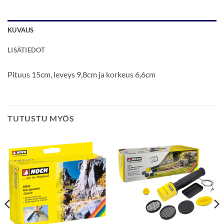
KUVAUS
LISÄTIEDOT
Pituus 15cm, leveys 9,8cm ja korkeus 6,6cm
TUTUSTU MYÖS