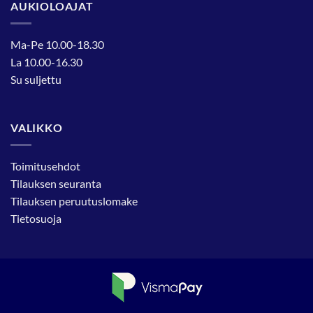
AUKIOLOAJAT
Ma-Pe 10.00-18.30
La 10.00-16.30
Su suljettu
VALIKKO
Toimitusehdot
Tilauksen seuranta
Tilauksen peruutuslomake
Tietosuoja