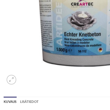
KUVAUS
LISÄTIEDOT