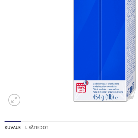
KUVAUS
LISÄTIEDOT