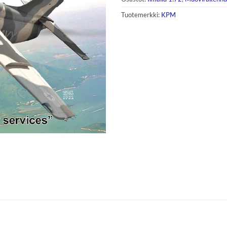
Tuotemerkki:
KPM