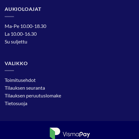
AUKIOLOAJAT
Ma-Pe 10.00-18.30
La 10.00-16.30
Su suljettu
VALIKKO
Toimitusehdot
Tilauksen seuranta
Tilauksen peruutuslomake
Tietosuoja