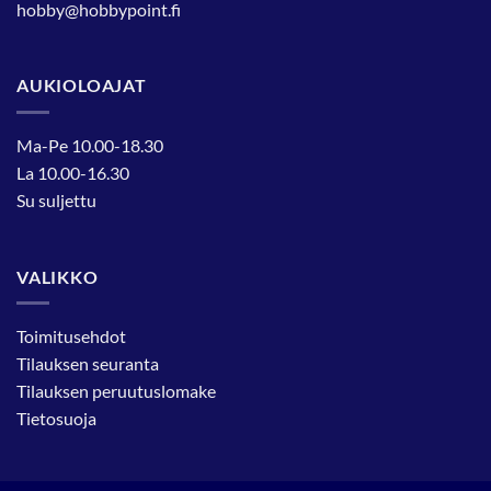
hobby@hobbypoint.fi
AUKIOLOAJAT
Ma-Pe 10.00-18.30
La 10.00-16.30
Su suljettu
VALIKKO
Toimitusehdot
Tilauksen seuranta
Tilauksen peruutuslomake
Tietosuoja