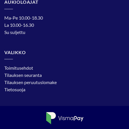
AUKIOLOAJAT
Ma-Pe 10.00-18.30
La 10.00-16.30
Su suljettu
VALIKKO
Toimitusehdot
Tilauksen seuranta
Tilauksen peruutuslomake
Tietosuoja