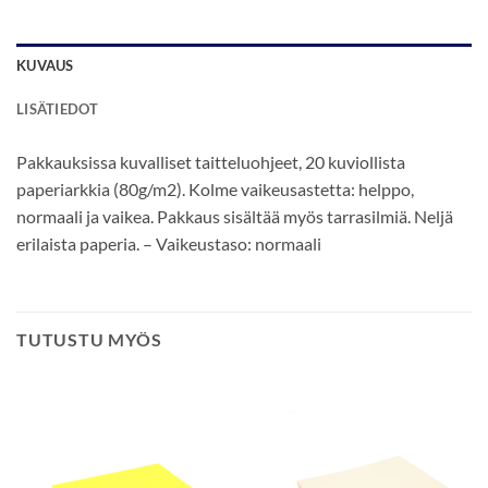
KUVAUS
LISÄTIEDOT
Pakkauksissa kuvalliset taitteluohjeet, 20 kuviollista
paperiarkkia (80g/m2). Kolme vaikeusastetta: helppo,
normaali ja vaikea. Pakkaus sisältää myös tarrasilmiä. Neljä
erilaista paperia. – Vaikeustaso: normaali
TUTUSTU MYÖS