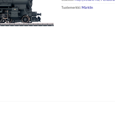
Tuotemerkki:
Märklin