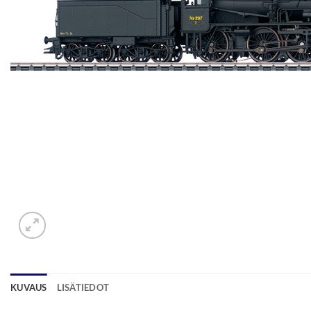
KUVAUS
LISÄTIEDOT