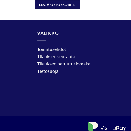
LISÄÄ OSTOSKORIIN
VALIKKO
Toimitusehdot
Tilauksen seuranta
Tilauksen peruutuslomake
Tietosuoja