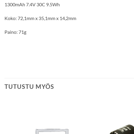
1300mAh 7.4V 30C 9.5Wh
Koko: 72,1mm x 35,1mm x 14,2mm
Paino: 71g
TUTUSTU MYÖS