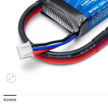
KUVAUS