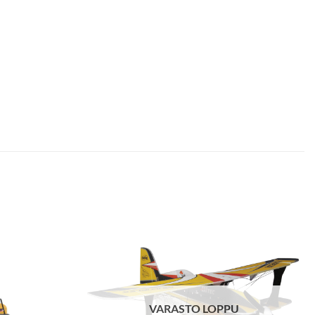
VARASTO LOPPU