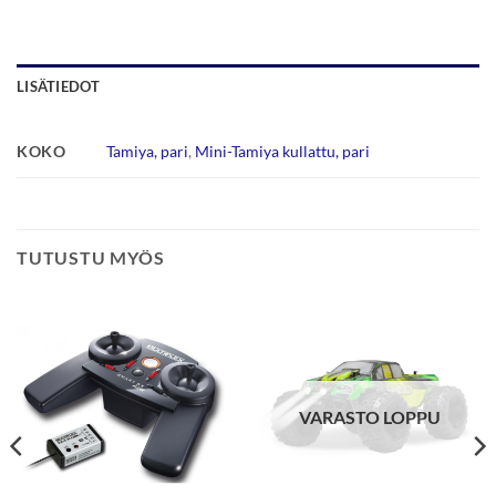
LISÄTIEDOT
KOKO
Tamiya, pari
,
Mini-Tamiya kullattu, pari
TUTUSTU MYÖS
VARASTO LOPPU