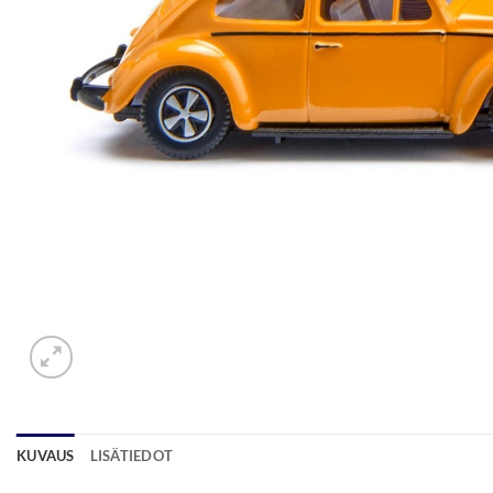
KUVAUS
LISÄTIEDOT