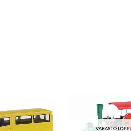
VARASTO LOPP