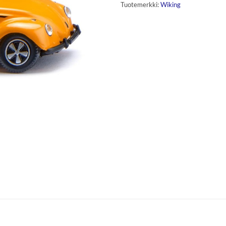
Tuotemerkki:
Wiking