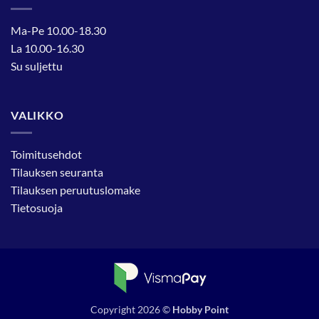
Ma-Pe 10.00-18.30
La 10.00-16.30
Su suljettu
VALIKKO
Toimitusehdot
Tilauksen seuranta
Tilauksen peruutuslomake
Tietosuoja
Copyright 2026 ©
Hobby Point