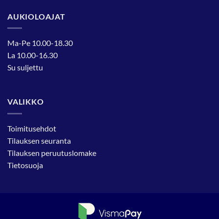
AUKIOLOAJAT
Ma-Pe 10.00-18.30
La 10.00-16.30
Su suljettu
VALIKKO
Toimitusehdot
Tilauksen seuranta
Tilauksen peruutuslomake
Tietosuoja