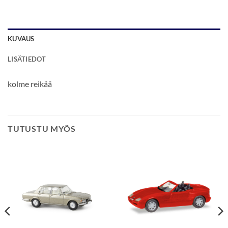
KUVAUS
LISÄTIEDOT
kolme reikää
TUTUSTU MYÖS