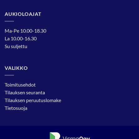
AUKIOLOAJAT
Ma-Pe 10.00-18.30
La 10.00-16.30
Su suljettu
VALIKKO
Toimitusehdot
Tilauksen seuranta
Tilauksen peruutuslomake
Tietosuoja