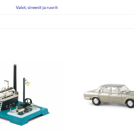
Valot, sireenit ja ruorit