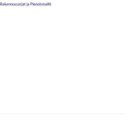
Rakennussarjat ja Pienoismallit