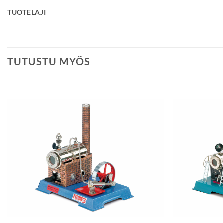
TUOTELAJI
TUTUSTU MYÖS