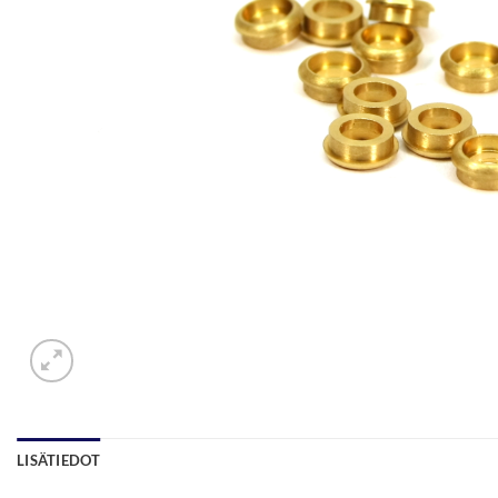
LISÄTIEDOT