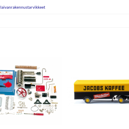
laivanrakennustarvikkeet