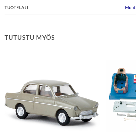
TUOTELAJI
Muut 
TUTUSTU MYÖS