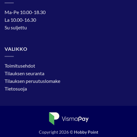
Ma-Pe 10.00-18.30
La 10.00-16.30
Su suljettu
VALIKKO
Toimitusehdot
Tilauksen seuranta
Tilauksen peruutuslomake
Tietosuoja
Copyright 2026 ©
Hobby Point